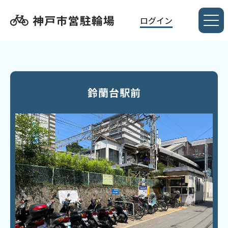
ログイン
鈴蘭台駅前