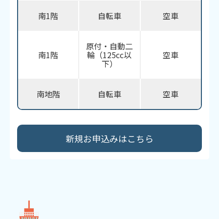
南1階
自転車
空車
原付・自動二
南1階
輪（125cc以
空車
下）
南地階
自転車
空車
新規お申込みはこちら​