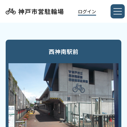
ログイン
西神南駅前